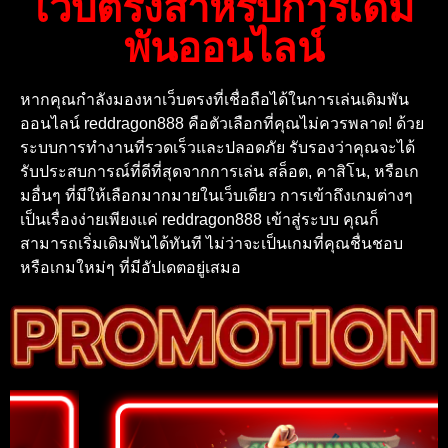
เว็บตรงสำหรับการเดิม
พันออนไลน์
หากคุณกำลังมองหาเว็บตรงที่เชื่อถือได้ในการเล่นเดิมพัน
ออนไลน์ reddragon888 คือตัวเลือกที่คุณไม่ควรพลาด! ด้วย
ระบบการทำงานที่รวดเร็วและปลอดภัย รับรองว่าคุณจะได้
รับประสบการณ์ที่ดีที่สุดจากการเล่น สล็อต, คาสิโน, หรือเก
มอื่นๆ ที่มีให้เลือกมากมายในเว็บเดียว การเข้าถึงเกมต่างๆ
เป็นเรื่องง่ายเพียงแค่ reddragon888 เข้าสู่ระบบ คุณก็
สามารถเริ่มเดิมพันได้ทันที ไม่ว่าจะเป็นเกมที่คุณชื่นชอบ
หรือเกมใหม่ๆ ที่มีอัปเดตอยู่เสมอ