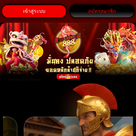
เข้าสู่ระบบ
สมัครสมาชิก