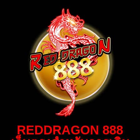
REDDRAGON 888