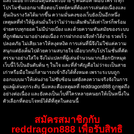
และไม่อยากให้เงินทุนหมดไปง่าย ๆ ที่นี่คือคำตอบ เพราะทุก
โปรโมชั่นออกมาเพื่อตอบโจทย์คนที่ต้องการเล่นต่อเนื่องและ
ลุ้นเงินรางวัลได้มากขึ้น ความมั่นคงของเว็บยังเป็นอีกหนึ่ง
เหตุผลที่ทำให้ผู้เล่นมั่นใจว่าไม่ว่าจะเดิมพันได้เท่าไหร่ก็พร้อม
จ่ายครบทุกยอด ไม่มีบ่ายเบี่ยง และด้วยความทันสมัยของระบบ
ที่ถูกพัฒนามาอย่างต่อเนื่อง การฝากถอนจึงทำได้ง่าย รวดเร็ว
ปลอดภัย ไม่เสียเวลาให้หงุดหงิด การเล่นที่นี่จึงไม่ใช่แค่ความ
สนุกแต่ยังเต็มไปด้วยความสบายใจ เมื่อบวกกับโปรโมชั่นที่คัด
สรรมาอย่างใส่ใจ จึงไม่แปลกที่ผู้เล่นจำนวนมากเลือกปักหมุด
เว็บนี้ไว้เป็นอันดับต้น ๆ ในใจ และที่สำคัญคือไม่ว่าจะเป็นสาย
เก่าหรือมือใหม่ก็สามารถเข้าถึงได้ทั้งหมด เพราะระบบถูก
ออกแบบมาให้เล่นง่าย ไม่ซับซ้อน แต่ยังคงความจริงจังในการ
ดูแลผู้เล่นทุกระดับ นี่แหละคือเหตุผลที่ reddragon888 ถูกพูดถึง
อย่างต่อเนื่อง และยังคงเป็นเว็บที่ใครหลายคนยกให้เป็นหนึ่งใน
ตัวเลือกที่ตอบโจทย์ได้ดีที่สุดในตอนนี้
สมัครสมาชิกกับ
reddragon888 เพื่อรับสิทธิ