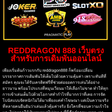
REDDRAGON 888 เว็บตรง
สำหรับการเดิมพันออนไลน์
เพียงเริ่มต้นก้าวแรกกับ reddragon888 ก็พร้อมเปลี่ยน
บรรยากาศการเดิมพันให้เต็มไปด้วยความคุ้มค่า เพราะทันทีที่
สมัคร คุณจะได้รับเครดิตฟรีที่ช่วยต่อยอดการเล่นได้อย่าง
ยาวนาน พร้อมโปรแรงที่หมุนเวียนมาให้เลือกไม่ขาด ทำให้ทุก
การเข้าเล่นเต็มไปด้วยโอกาสทำกำไรที่มากกว่าที่เคย การจัด
โบนัสแบบจัดหนักไม่ได้มาเพียงแค่คำโฆษณา แต่เป็นความจริง
ที่หลายคนยืนยันว่าเล่นแล้วคุ้มค่าจริง ยิ่งใครที่ชอบความเร้าใจ