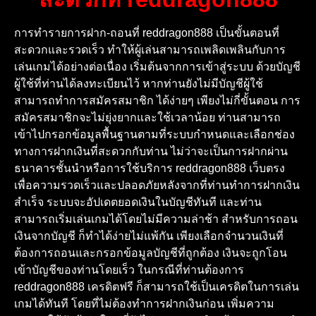
การทำรายการฝาก-ถอนที่ reddragon888 เป็นขั้นตอนที่
สะดวกและรวดเร็ว ทำให้ผู้เล่นสามารถเพลิดเพลินกับการ
เล่นเกมได้อย่างต่อเนื่อง เริ่มต้นจากการเข้าสู่ระบบ ด้วยบัญชี
ผู้ใช้ที่ท่านได้ลงทะเบียนไว้ หากท่านยังไม่มีบัญชีผู้ใช้
สามารถทำการสมัครสมาชิก ได้ง่ายๆ เพียงไม่กี่ขั้นตอน การ
สมัครสมาชิกจะไม่ยุ่งยากและใช้เวลาน้อย ท่านสามารถ
เข้าไปกรอกข้อมูลพื้นฐานตามที่ระบบกำหนดและเลือกช่อง
ทางการฝากเงินที่สะดวกกับท่าน ไม่ว่าจะเป็นการฝากผ่าน
ธนาคารชั้นนำหรือการใช้บริการ reddragon888 เว็บตรง
เพื่อความรวดเร็วและปลอดภัยหลังจากที่ท่านทำการฝากเงิน
สำเร็จ ระบบจะอัปเดตยอดเงินในบัญชีทันที และท่าน
สามารถเริ่มเล่นเกมได้โดยไม่มีความล่าช้า สำหรับการถอน
เงินจากบัญชี ก็ทำได้ง่ายไม่แพ้กัน เพียงเลือกจำนวนเงินที่
ต้องการถอนและกรอกข้อมูลบัญชีที่ถูกต้อง เงินจะถูกโอน
เข้าบัญชีของท่านโดยเร็ว ในกรณีที่ท่านต้องการ
reddragon888 เครดิตฟรี ก็สามารถใช้เป็นเครดิตในการเล่น
เกมได้ทันที โดยที่ไม่ต้องทำการฝากเงินก่อน เพิ่มความ