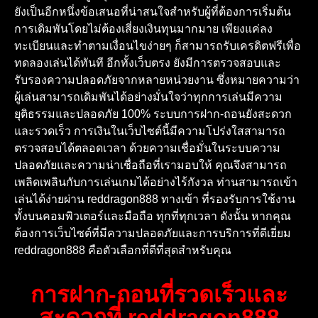
ยังเป็นอีกหนึ่งข้อเสนอที่น่าสนใจสำหรับผู้ที่ต้องการเริ่มต้น
การเดิมพันโดยไม่ต้องเสี่ยงเงินทุนมากมาย เพียงแค่ลง
ทะเบียนและทำตามเงื่อนไขง่ายๆ ก็สามารถรับเครดิตฟรีเพื่อ
ทดลองเล่นได้ทันที อีกทั้งเว็บตรง ยังมีการตรวจสอบและ
รับรองความปลอดภัยจากหลายหน่วยงาน ซึ่งหมายความว่า
ผู้เล่นสามารถเดิมพันได้อย่างมั่นใจว่าทุกการเล่นมีความ
ยุติธรรมและปลอดภัย 100% ระบบการฝาก-ถอนยังสะดวก
และรวดเร็ว การเงินในเว็บไซต์นี้มีความโปร่งใสสามารถ
ตรวจสอบได้ตลอดเวลา ด้วยความเชื่อมั่นในระบบความ
ปลอดภัยและความน่าเชื่อถือที่เรามอบให้ คุณจึงสามารถ
เพลิดเพลินกับการเล่นเกมได้อย่างไร้กังวล ท่านสามารถเข้า
เล่นได้ง่ายผ่าน reddragon888 ทางเข้า ที่รองรับการใช้งาน
ทั้งบนคอมพิวเตอร์และมือถือ ทุกที่ทุกเวลา ดังนั้น หากคุณ
ต้องการเว็บไซต์ที่มีความปลอดภัยและการบริการที่ดีเยี่ยม
reddragon888 คือตัวเลือกที่ดีที่สุดสำหรับคุณ
การฝาก-ถอนที่รวดเร็วและ
สะดวกที่ reddragon888